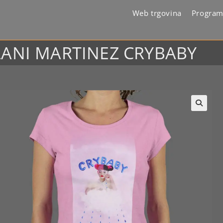
Web trgovina
Program
LANI MARTINEZ CRYBABY