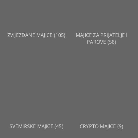
ZVIJEZDANE MAJICE
(105)
MAJICE ZA PRIJATELJE I
PAROVE
(58)
SVEMIRSKE MAJICE
(45)
CRYPTO MAJICE
(9)