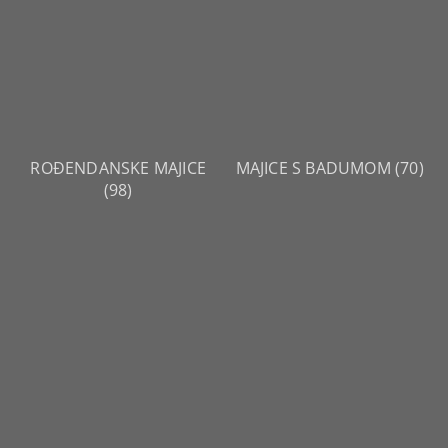
ROĐENDANSKE MAJICE
MAJICE S BADUMOM
(70)
(98)