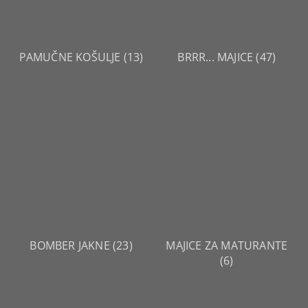
PAMUČNE KOŠULJE
(13)
BRRR... MAJICE
(47)
BOMBER JAKNE
(23)
MAJICE ZA MATURANTE
(6)