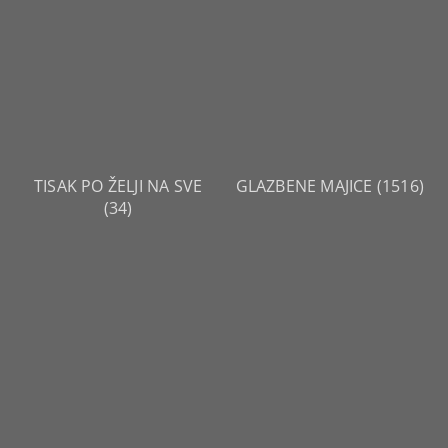
TISAK PO ŽELJI NA SVE
GLAZBENE MAJICE
(1516)
(34)