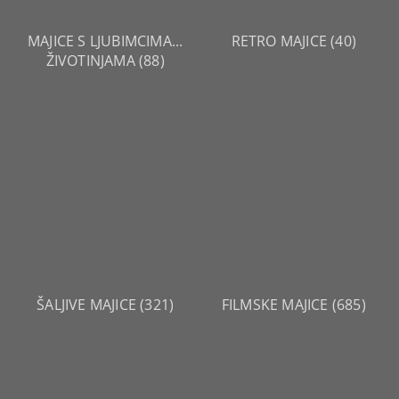
MAJICE S LJUBIMCIMA...
RETRO MAJICE
(40)
ŽIVOTINJAMA
(88)
ŠALJIVE MAJICE
(321)
FILMSKE MAJICE
(685)