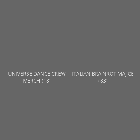
UNIVERSE DANCE CREW
ITALIAN BRAINROT MAJICE
MERCH
(18)
(83)