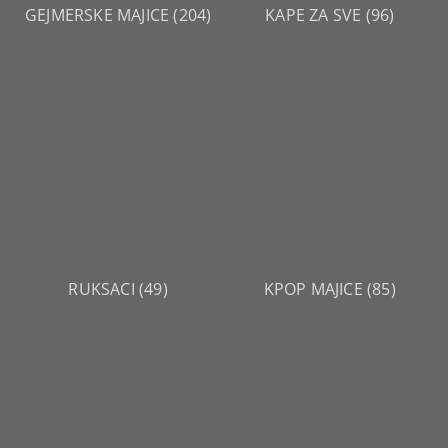
GEJMERSKE MAJICE
(204)
KAPE ZA SVE
(96)
RUKSACI
(49)
KPOP MAJICE
(85)