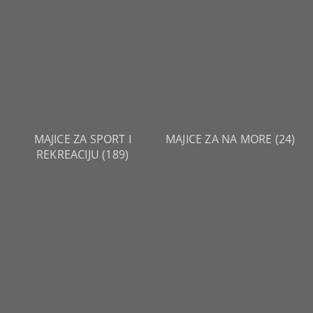
MAJICE ZA SPORT I
MAJICE ZA NA MORE
(24)
REKREACIJU
(189)