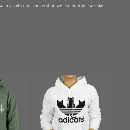
 a vi ćete nam zauzvrat pouzećem ili prije isporuke