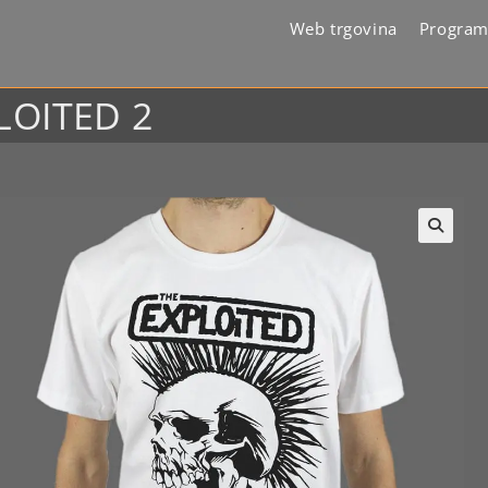
Web trgovina
Program
LOITED 2