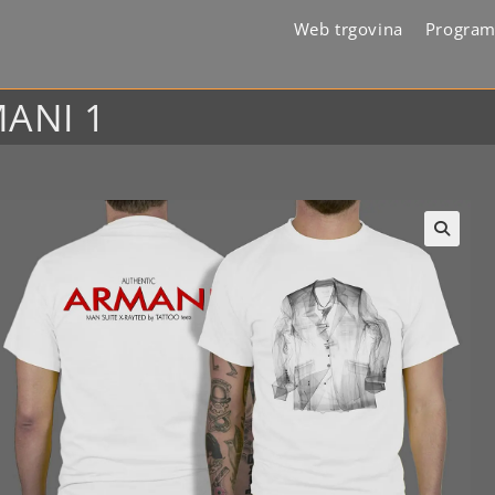
Web trgovina
Program
MANI 1